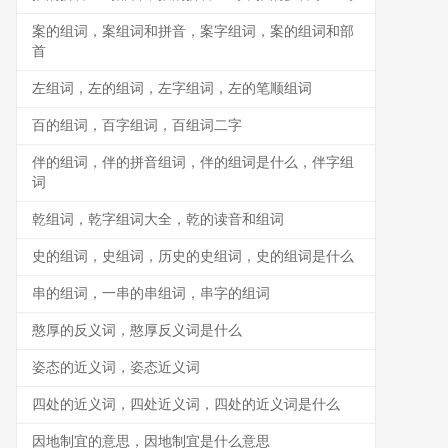
案的组词，案组词和拼音，案字组词，案的组词和部
首
左组词，左的组词，左字组词，左的笔顺组词
百的组词，百字组词，百组词二字
伴的组词，伴的拼音组词，伴的组词是什么，伴字组
词
乾组词，乾字组词大全，乾的读音和组词
史的组词，史组词，历史的史组词，史的组词是什么
串的组词，一串的串组词，串字的组词
憨厚的反义词，憨厚反义词是什么
姿态的近义词，姿态近义词
四处的近义词，四处近义词，四处的近义词是什么
因地制宜的意思，因地制宜是什么意思