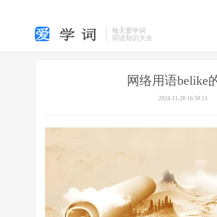
每天爱学词
词语知识大全
网络用语belike
2024-11-28 16:59:13