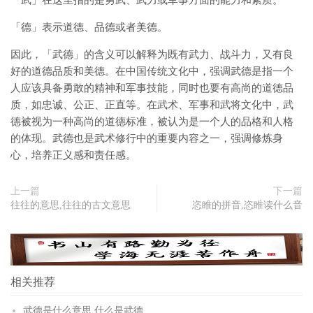
「德」表示道德、品德或者美德。
因此，「武德」的含义可以解释为既有武力、战斗力，又有良
好的道德品质和美德。在中国传统文化中，强调武德是指一个
人应该具备勇敢的精神和军事技能，同时也要有高尚的道德品
质，如忠诚、公正、正直等。在武术、军事和武将文化中，武
德被视为一种高尚的道德标准，被认为是一个人的品格和人格
的体现。武德也是武术修行中的重要内容之一，强调修炼身
心，培养正义感和责任感。
上一篇
下一篇
往往的意思,往往的古文意思
恣睢的拼音,恣睢读什么音
相关推荐
武德是什么意思,什么是武德