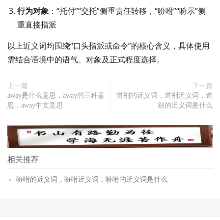
行为对象
：“托付”“交托”侧重责任转移，“吩咐”“吩示”侧
重直接指派
以上近义词均围绕“口头指派或命令”的核心含义，具体使用
需结合语境中的语气、对象及正式程度选择。
上一篇
下一篇
away是什么意思，away的三种意
道别的近义词，道别近义词，道
思，away中文意思
别的近义词是什么
相关推荐
吩咐的近义词，吩咐近义词，吩咐的近义词是什么