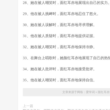
28、她在被人嘲笑时，面红耳赤地展现出自己的实力
29、他在被人挑衅时，面红耳赤地忍住了怒火。
30、她在被人误解时，面红耳赤地寻求理解。
31、他在被人质疑时，面红耳赤地提供证据。
32、她在被人嘲笑时，面红耳赤地保持冷静。
33、在舞台上唱歌时，她脸红耳赤地展现了自己的热
34、她在被人批评时，面红耳赤地接受批评。
35、他在被人嘲笑时，面红耳赤地保持自信。
文章来源于网络：
爱学词
»
面红耳赤
上一篇