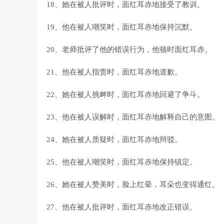
18、她在被人批评时，面红耳赤地接受了教训。
19、他在被人嘲笑时，面红耳赤地保持沉默。
20、老师批评了他的错误行为，他顿时面红耳赤。
21、他在被人指责时，面红耳赤地道歉。
22、她在被人挑衅时，面红耳赤地回避了争斗。
23、他在被人误解时，面红耳赤地解释自己的意图。
24、她在被人质疑时，面红耳赤地辩驳。
25、他在被人嘲笑时，面红耳赤地保持镇定。
26、她在被人赞美时，脸上红晕，耳朵也变得通红。
27、他在被人批评时，面红耳赤地改正错误。