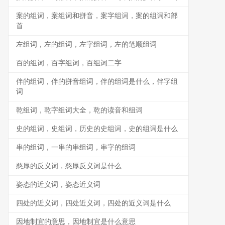
案的组词，案组词和拼音，案字组词，案的组词和部
首
左组词，左的组词，左字组词，左的笔顺组词
百的组词，百字组词，百组词二字
伴的组词，伴的拼音组词，伴的组词是什么，伴字组
词
乾组词，乾字组词大全，乾的读音和组词
史的组词，史组词，历史的史组词，史的组词是什么
串的组词，一串的串组词，串字的组词
憨厚的反义词，憨厚反义词是什么
姿态的近义词，姿态近义词
四处的近义词，四处近义词，四处的近义词是什么
因地制宜的意思，因地制宜是什么意思