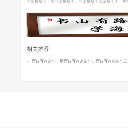
即使也造句，用即使也造句，即使也造句怎么造句子二年
相关推荐
面红耳赤造句，用面红耳赤来造句，面红耳赤的造句三