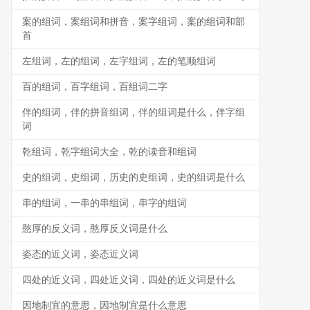
案的组词，案组词和拼音，案字组词，案的组词和部
首
左组词，左的组词，左字组词，左的笔顺组词
百的组词，百字组词，百组词二字
伴的组词，伴的拼音组词，伴的组词是什么，伴字组
词
乾组词，乾字组词大全，乾的读音和组词
史的组词，史组词，历史的史组词，史的组词是什么
串的组词，一串的串组词，串字的组词
憨厚的反义词，憨厚反义词是什么
姿态的近义词，姿态近义词
四处的近义词，四处近义词，四处的近义词是什么
因地制宜的意思，因地制宜是什么意思