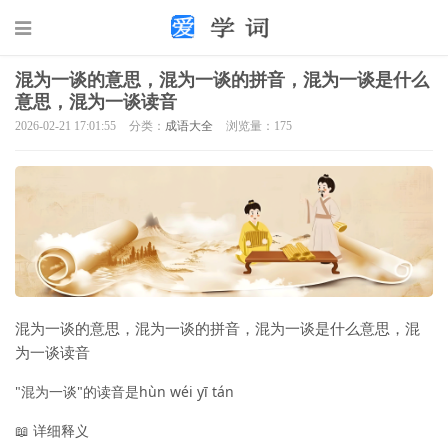
混为一谈的意思，混为一谈的拼音，混为一谈是什么
意思，混为一谈读音
2026-02-21 17:01:55
分类：
成语大全
浏览量：175
混为一谈的意思，混为一谈的拼音，混为一谈是什么意思，混
为一谈读音
"混为一谈"的读音是hùn wéi yī tán
📖 详细释义
